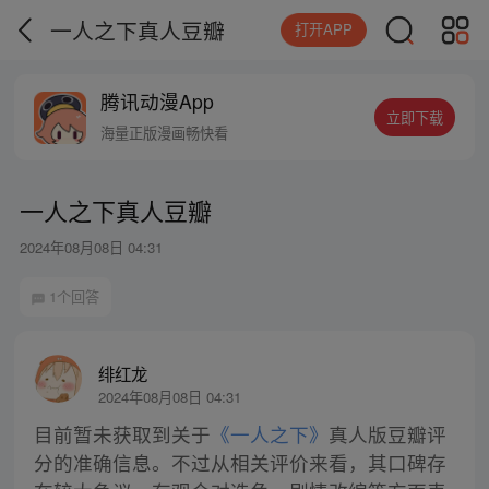
一人之下真人豆瓣
打开APP
腾讯动漫App
立即下载
海量正版漫画畅快看
一人之下真人豆瓣
2024年08月08日 04:31
1个回答
绯红龙
2024年08月08日 04:31
目前暂未获取到关于
《一人之下》
真人版豆瓣评
分的准确信息。不过从相关评价来看，其口碑存