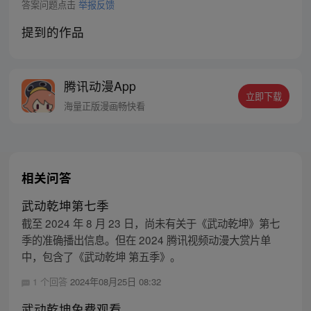
答案问题点击
举报反馈
提到的作品
腾讯动漫App
立即下载
海量正版漫画畅快看
相关问答
武动乾坤第七季
截至 2024 年 8 月 23 日，尚未有关于《武动乾坤》第七
季的准确播出信息。但在 2024 腾讯视频动漫大赏片单
中，包含了《武动乾坤 第五季》。
1 个回答
2024年08月25日 08:32
武动乾坤免费观看