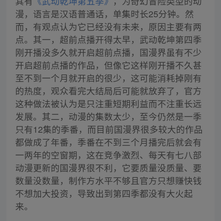
其有
《武动乾坤第五季》
，为奇幻冒险类型的动
漫，语言是汉语普通话，单集时长25分钟。然
而，有观点认为它已经没有未来，原因主要有两
点。其一，超前点播开得太早，武动乾坤第四季
刚开播没多久就开启超前点播，国漫界虽有不少
开启超前点播的作品，但像它这样刚开播不久甚
至不到一个月就开启的很少，这可能消耗掉刚有
的热度，观众看完大结局后可能就放弃了，官方
这种做法被认为是只注重短期利益而不注重长远
发展。其二，动漫的集数太少，至今仍然是一季
只有12集的季番，而目前国漫界很多较大的作品
都做成了年番，季番在不到三个月播完后就会有
一两年的空窗期，这在竞争激烈、每天有七八部
动漫更新的国漫界很不利，它要质量没质量、要
数量没数量，制作方水平不够且官方只想赚快钱
不想加大投资，导致出到第四季都没有大火起
来。