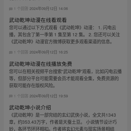
1 个回答
2024年09月12日 14:06
武动乾坤动漫在线看观看
您可以通过以下方式观看《武动乾坤》动漫： 1. 闪电云
播，其包含了第一季第 1 集至第 12 集。 2. 您还可以关注
《武动乾坤》动漫官方微博获取更多观看渠道的信息。
1 个回答
2024年09月12日 16:25
武动乾坤动漫在线播放免费
您可以在相关视频平台搜索“武动乾坤”观看，比如闪电云播
等，但部分平台可能需要会员才能观看全集，免费资源的
获取可能存在版权风险。
1 个回答
2024年09月12日 19:59
武动乾坤小说介绍
《武动乾坤》是一部完结的玄幻武侠小说，全文共1343
章，约353.43万字，作者是天蚕土豆。 小说情节设计巧
妙，各环节环环相扣。作者将玄幻元素与现实场景相结