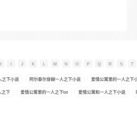
H
I
J
K
L
M
N
O
P
Q
R
S
T
人之下小说
阿尔泰尔穿越一人之下小说
爱情公寓里的一人之下
人之下
爱情公寓里的一人之下txt
爱情公寓和一人之下小说