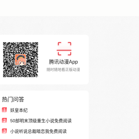
腾讯动漫App
随时随地看正版动漫
热门问答
1
妖皇本纪
2
50部明末顶级重生小说免费阅读
3
小说听说总裁暗恋我免费阅读