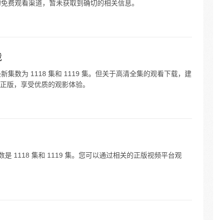
新集数的免费观看渠道，暂未获取到确切的相关信息。
载
画最新集数为 1118 集和 1119 集。但关于高清全集的观看下载，建
正版，享受优质的观影体验。
新集数是 1118 集和 1119 集。您可以通过相关的正版视频平台观