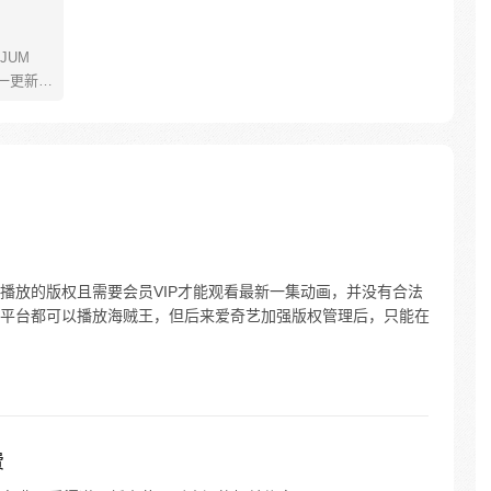
JUM
一更新。
年叫路
了橡皮
了一辈
飞为实
定而出
的伟大
播放的版权且需要会员VIP才能观看最新一集动画，并没有合法
平台都可以播放海贼王，但后来爱奇艺加强版权管理后，只能在
费