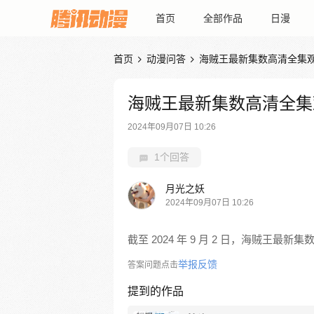
首页
全部作品
日漫
首页
动漫问答
海贼王最新集数高清全集


海贼王最新集数高清全集
2024年09月07日 10:26
1个回答
月光之妖
2024年09月07日 10:26
截至 2024 年 9 月 2 日，海贼王
举报反馈
答案问题点击
提到的作品