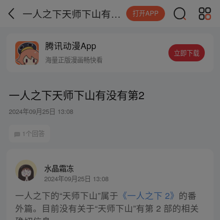
一人之下天师下山有没有第2
打开APP
腾讯动漫App
立即下载
海量正版漫画畅快看
一人之下天师下山有没有第2
2024年09月25日 13:08
1个回答
水晶霜冻
2024年09月25日 13:08
一人之下的“天师下山”属于
《一人之下 2》
的番
外篇。目前没有关于“天师下山”有第 2 部的相关