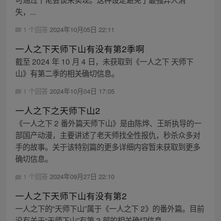
失，...
1 个回答
2024年10月05日 22:11
一人之下天师下山有没有第2季啊
截至 2024 年 10 月 4 日，未获取到《一人之下 天师下
山》有第二季的相关确切信息。
1 个回答
2024年10月04日 17:05
一人之下之天师下山2
《一人之下 2 番外篇天师下山》是由陈烨、王昕执导的一
部国产动漫，主要讲述了老天师找全性报仇，秒杀众多对
手的故事。关于该特别篇的更多详细内容暂未获取到更多
确切信息。
1 个回答
2024年09月27日 22:10
一人之下天师下山有没有第2
一人之下的“天师下山”属于《一人之下 2》的番外篇。目前
没有关于“天师下山”有第 2 部的相关确切信息。