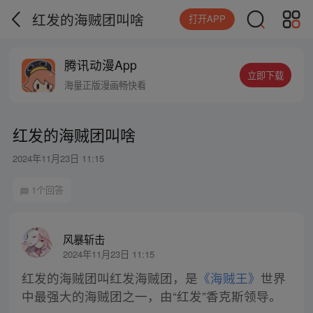
红发的海贼团叫啥
打开APP
腾讯动漫App
立即下载
海量正版漫画畅快看
红发的海贼团叫啥
2024年11月23日 11:15
1个回答
风暴斩击
2024年11月23日 11:15
红发的海贼团叫红发海贼团，是
《海贼王》
世界
中最强大的海贼团之一，由“红发”香克斯领导。