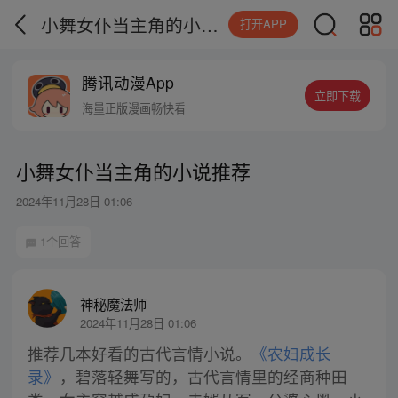
小舞女仆当主角的小说推荐
打开APP
腾讯动漫App
立即下载
海量正版漫画畅快看
小舞女仆当主角的小说推荐
2024年11月28日 01:06
1个回答
神秘魔法师
2024年11月28日 01:06
推荐几本好看的古代言情小说。
《农妇成长
录》
，碧落轻舞写的，古代言情里的经商种田