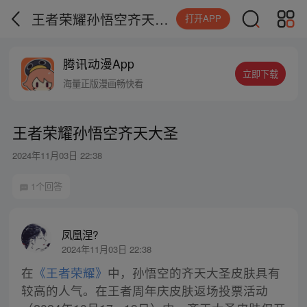
王者荣耀孙悟空齐天大圣
打开APP
腾讯动漫App
立即下载
海量正版漫画畅快看
王者荣耀孙悟空齐天大圣
2024年11月03日 22:38
1个回答
凤凰涅?
2024年11月03日 22:38
在
《王者荣耀》
中，孙悟空的齐天大圣皮肤具有
较高的人气。在王者周年庆皮肤返场投票活动