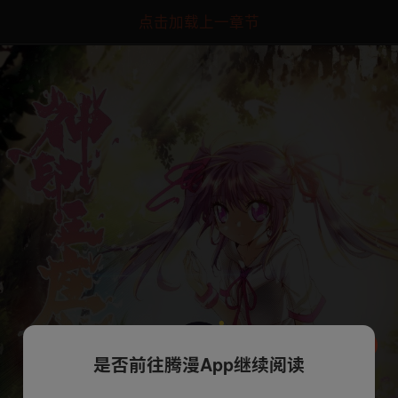
点击加载上一章节
是否前往腾漫App继续阅读