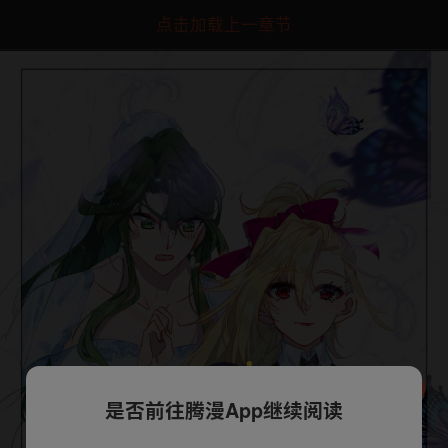
点击加载上一章节
是否前往腾漫App继续阅读