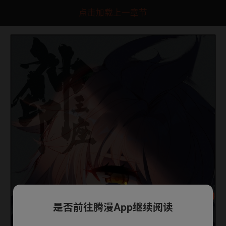
点击加载上一章节
是否前往腾漫App继续阅读