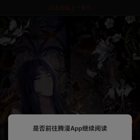
点击加载上一章节
是否前往腾漫App继续阅读