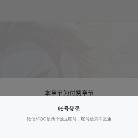
账号登录
微信和QQ是两个独立账号，账号信息不互通