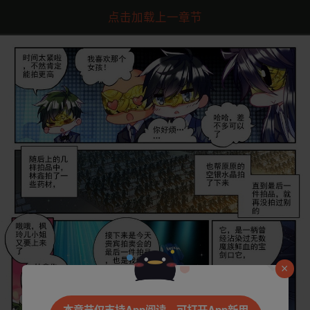
点击加载上一章节