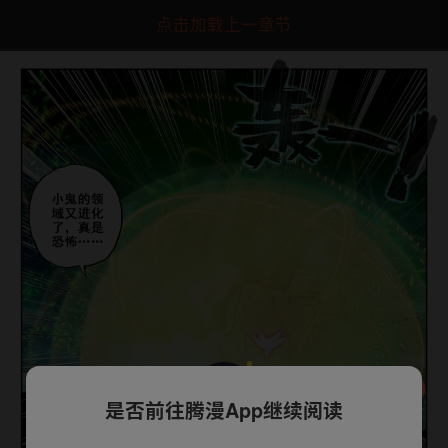
点击加载上一章节
是否前往腾漫App继续阅读