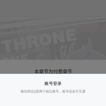
账号登录
微信和QQ是两个独立账号，账号信息不互通