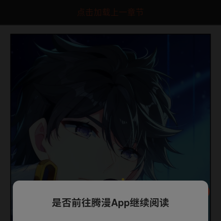
点击加载上一章节
是否前往腾漫App继续阅读