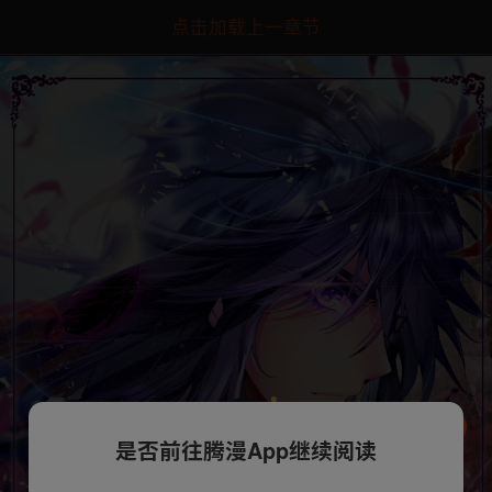
点击加载上一章节
是否前往腾漫App继续阅读