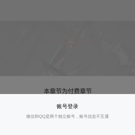
账号登录
微信和QQ是两个独立账号，账号信息不互通