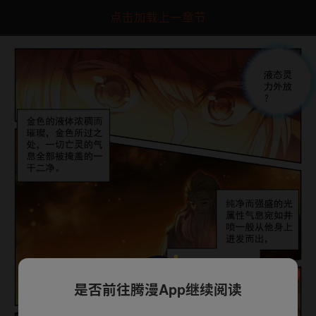
点击加载上一章节
是否前往腾漫App继续阅读