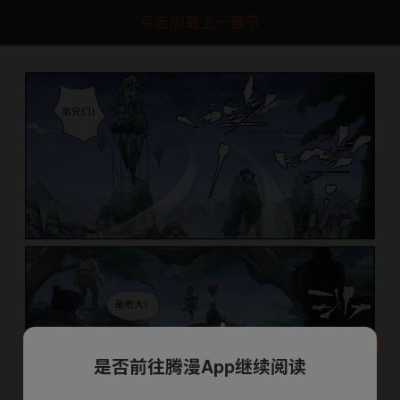
点击加载上一章节
是否前往腾漫App继续阅读