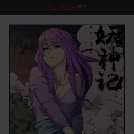
点击加载上一章节