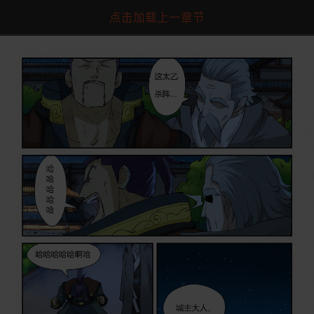
点击加载上一章节