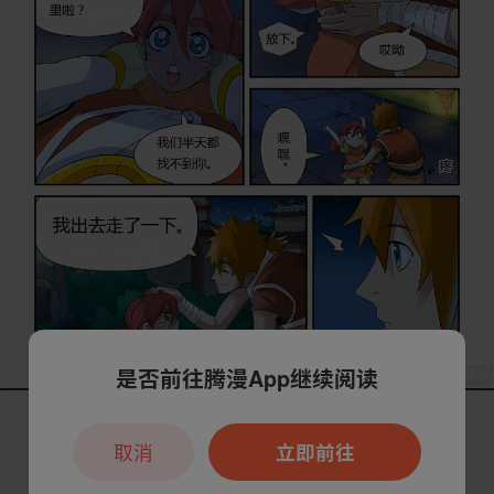
是否前往腾漫App继续阅读
取消
立即前往