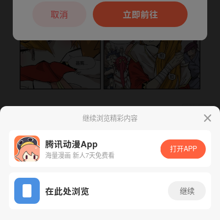
本章节仅支持App阅读，可打开App新用
户7天免费看
取消
立即前往
继续浏览精彩内容
下一话
腾漫App免费看
腾讯动漫App
打开APP
海量漫画 新人7天免费看
App免费看
在此处浏览
继续
588话 1/1