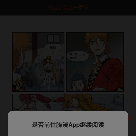
点击加载上一章节
是否前往腾漫App继续阅读