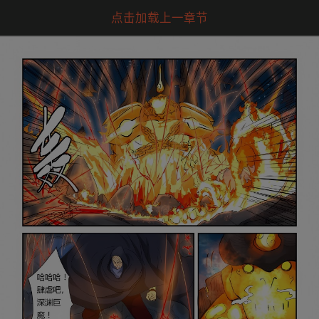
点击加载上一章节