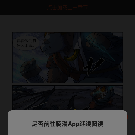
点击加载上一章节
是否前往腾漫App继续阅读