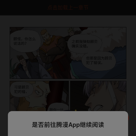
点击加载上一章节
是否前往腾漫App继续阅读