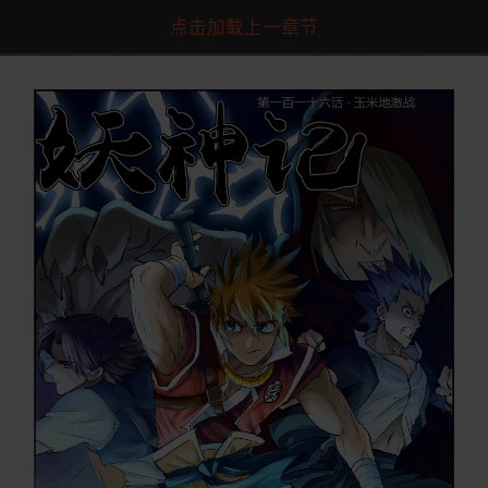
点击加载上一章节