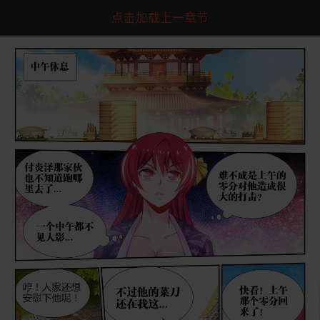
点击加载上一章节