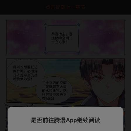
点击加载上一章节
是否前往腾漫App继续阅读