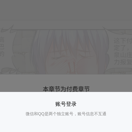
账号登录
微信和QQ是两个独立账号，账号信息不互通