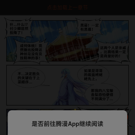
点击加载上一章节
是否前往腾漫App继续阅读