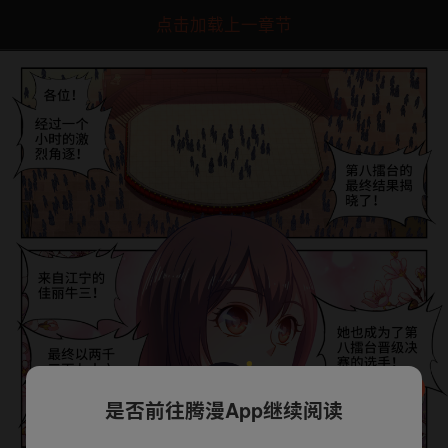
点击加载上一章节
是否前往腾漫App继续阅读