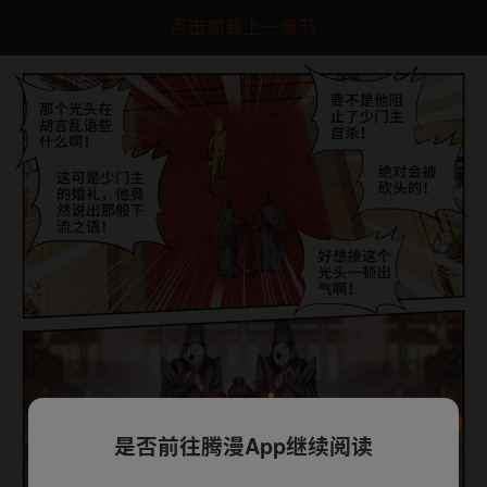
点击加载上一章节
是否前往腾漫App继续阅读