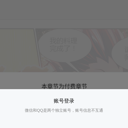
账号登录
微信和QQ是两个独立账号，账号信息不互通