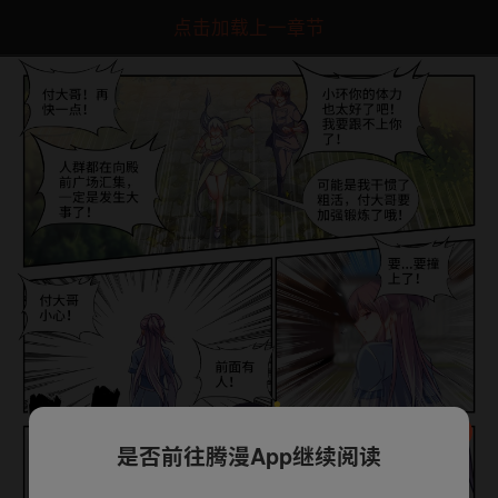
点击加载上一章节
是否前往腾漫App继续阅读