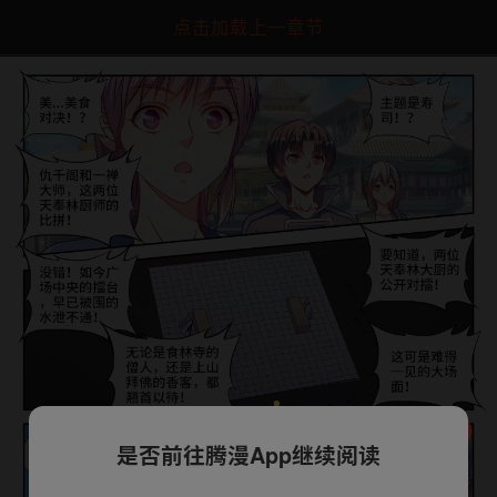
点击加载上一章节
是否前往腾漫App继续阅读