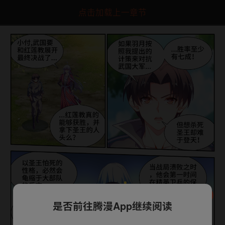
点击加载上一章节
是否前往腾漫App继续阅读