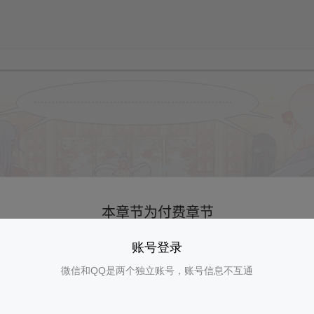
账号登录
微信和QQ是两个独立账号，账号信息不互通