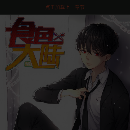
点击加载上一章节