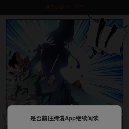
点击加载上一章节
是否前往腾漫App继续阅读