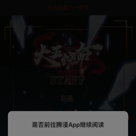
点击加载上一章节
是否前往腾漫App继续阅读