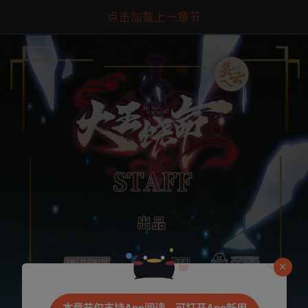
点击加载上一章节
是否前往腾漫App继续阅读