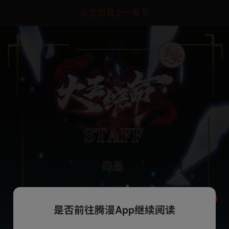
点击加载上一章节
是否前往腾漫App继续阅读