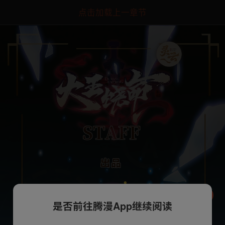
点击加载上一章节
是否前往腾漫App继续阅读