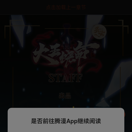
点击加载上一章节
是否前往腾漫App继续阅读