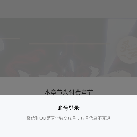
账号登录
微信和QQ是两个独立账号，账号信息不互通