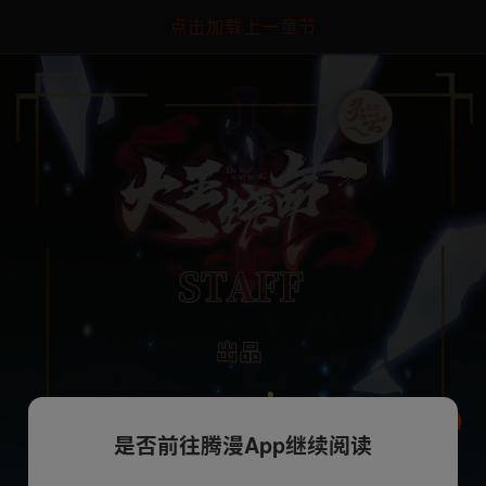
点击加载上一章节
是否前往腾漫App继续阅读