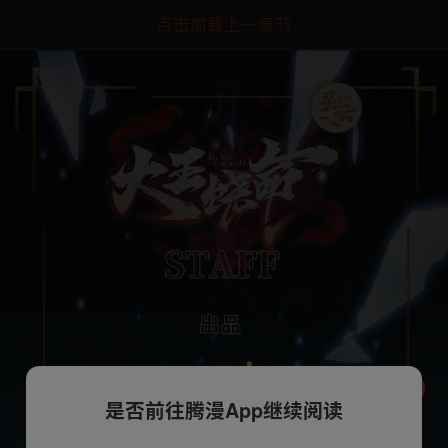
点击加载上一章节
是否前往腾漫App继续阅读