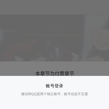
账号登录
微信和QQ是两个独立账号，账号信息不互通