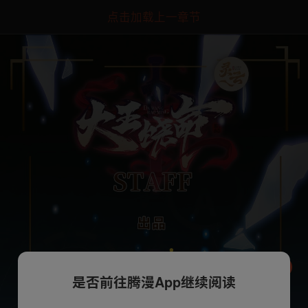
点击加载上一章节
是否前往腾漫App继续阅读